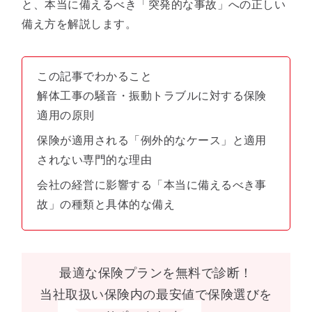
と、本当に備えるべき「突発的な事故」への正しい
備え方を解説します。
この記事でわかること
解体工事の騒音・振動トラブルに対する保険
適用の原則
保険が適用される「例外的なケース」と適用
されない専門的な理由
会社の経営に影響する「本当に備えるべき事
故」の種類と具体的な備え
最適な保険プランを無料で診断！
当社取扱い保険内の最安値で保険選びを