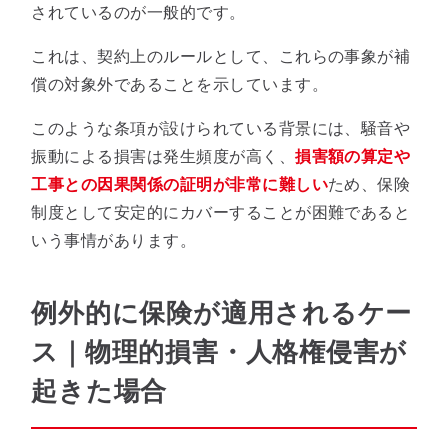
されているのが一般的です。
これは、契約上のルールとして、これらの事象が補
償の対象外であることを示しています。
このような条項が設けられている背景には、騒音や
振動による損害は発生頻度が高く、
損害額の算定や
工事との因果関係の証明が非常に難しい
ため、保険
制度として安定的にカバーすることが困難であると
いう事情があります。
例外的に保険が適用されるケー
ス｜物理的損害・人格権侵害が
起きた場合