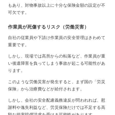
もあり、対物事故以上に十分な保険金額の設定が不
可欠です。
作業員が死傷するリスク（労働災害）
自社の従業員や下請け作業員の安全管理はきわめて
重要です。
しかし、現場では高所からの転落など、作業員が重
い後遺障害を負ってしまう事故が起こる可能性があ
ります。
このような労働災害が発生すると、まず国の「労災
保険」から治療費などが給付されます。
しかし、会社の安全配慮義務違反が問われれば、慰
謝料や逸失利益など、労災保険だけでは不足する高
額な損害賠償請求を受ける可能性があります。