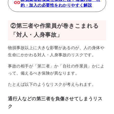
約・加入の必要性をわかりやすく解説
②第三者や作業員が巻きこまれる
「対人・人身事故」
物損事故以上に大きな影響があるのが、人の身体や
生命にかかわる対人・人身事故のリスクです。
事故の相手が「第三者」か「自社の作業員」かによ
って、備えるべき保険が異なります。
たとえば以下のようなリスクが考えられます。
通行人などの第三者を負傷させてしまうリス
ク