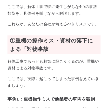
ここでは、解体工事で特に発生しがちな4つの事故
類型を、具体例を挙げながら解説します。
これらが、あなたの会社が備えるべきリスクです。
①重機の操作ミス・資材の落下に
よる「対物事故」
解体工事でもっとも頻繁に起こりうるのが、重機や
資材による対物事故です。
ここでは、実際に起こってしまった事例を見ていき
ましょう。
事例1：重機操作ミスで他業者の車両を破損