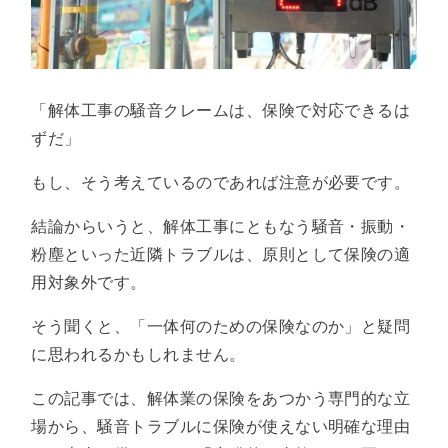
「解体工事の騒音クレームは、保険で対応できるは
ずだ」
もし、そう考えているのであれば注意が必要です。
結論からいうと、解体工事にともなう騒音・振動・
粉塵といった近隣トラブルは、原則として保険の適
用対象外です。
そう聞くと、「一体何のための保険なのか」と疑問
に思われるかもしれません。
この記事では、解体業の保険をあつかう専門的な立
場から、騒音トラブルに保険が使えない明確な理由