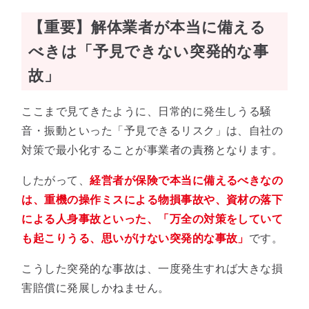
【重要】解体業者が本当に備える
べきは「予見できない突発的な事
故」
ここまで見てきたように、日常的に発生しうる騒
音・振動といった「予見できるリスク」は、自社の
対策で最小化することが事業者の責務となります。
したがって、
経営者が保険で本当に備えるべきなの
は、重機の操作ミスによる物損事故や、資材の落下
による人身事故といった、「万全の対策をしていて
も起こりうる、思いがけない突発的な事故」
です。
こうした突発的な事故は、一度発生すれば大きな損
害賠償に発展しかねません。