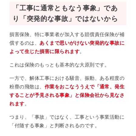
「工事に通常ともなう事象」であ
り「突発的な事故」ではないから
損害保険、特に事業者が加入する賠償責任保険が補
償するのは、
あくまで思いがけない突発的な事故に
よって生じた損害に限られます
。
これは保険のもっとも基本的な大原則です。
一方で、解体工事における騒音、振動、ある程度の
粉塵の飛散は、
作業をおこなううえで「通常、発生
することが予見される事象」と保険会社から見なさ
れます
。
つまり、「事故」ではなく、工事という事業活動に
「付随する事象」と判断されるのです。