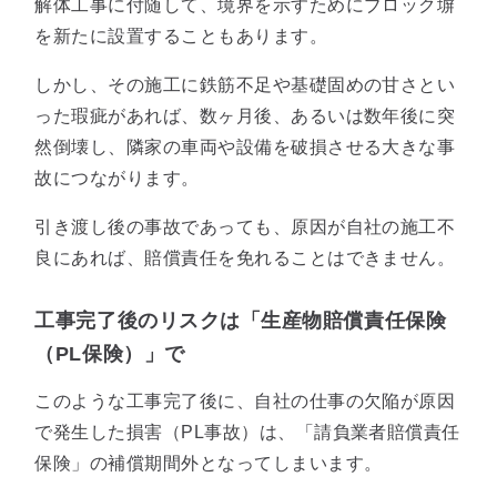
解体工事に付随して、境界を示すためにブロック塀
を新たに設置することもあります。
しかし、その施工に鉄筋不足や基礎固めの甘さとい
った瑕疵があれば、数ヶ月後、あるいは数年後に突
然倒壊し、隣家の車両や設備を破損させる大きな事
故につながります。
引き渡し後の事故であっても、原因が自社の施工不
良にあれば、賠償責任を免れることはできません。
工事完了後のリスクは「生産物賠償責任保険
（PL保険）」で
このような工事完了後に、自社の仕事の欠陥が原因
で発生した損害（PL事故）は、「請負業者賠償責任
保険」の補償期間外となってしまいます。