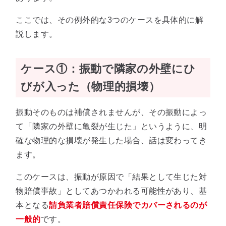
ここでは、その例外的な3つのケースを具体的に解
説します。
ケース①：振動で隣家の外壁にひ
びが入った（物理的損壊）
振動そのものは補償されませんが、その振動によっ
て「隣家の外壁に亀裂が生じた」というように、明
確な物理的な損壊が発生した場合、話は変わってき
ます。
このケースは、振動が原因で「結果として生じた対
物賠償事故」としてあつかわれる可能性があり、基
本となる
請負業者賠償責任保険でカバーされるのが
一般的
です。