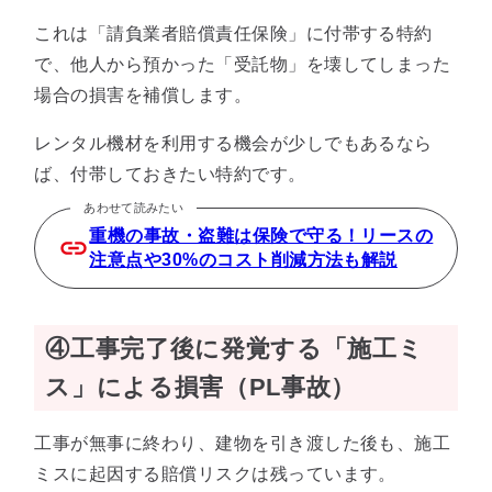
これは「請負業者賠償責任保険」に付帯する特約
で、他人から預かった「受託物」を壊してしまった
場合の損害を補償します。
レンタル機材を利用する機会が少しでもあるなら
ば、付帯しておきたい特約です。
あわせて読みたい
重機の事故・盗難は保険で守る！リースの
注意点や30%のコスト削減方法も解説
④工事完了後に発覚する「施工ミ
ス」による損害（PL事故）
工事が無事に終わり、建物を引き渡した後も、施工
ミスに起因する賠償リスクは残っています。