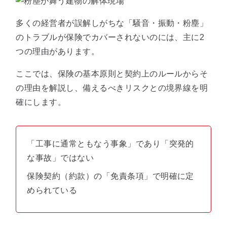
多くの経営者が誤解しがちな「騒音・振動・粉塵」
のトラブルが保険でカバーされないのには、主に2
つの理由があります。
ここでは、保険の基本原則と契約上のルールからそ
の理由を解説し、備えるべきリスクとの境界線を明
確にします。
「工事に通常ともなう事象」であり「突発的
な事故」ではない
保険契約（約款）の「免責条項」で明確に定
められている