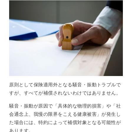
原則として保険適用外となる騒音・振動トラブルで
すが、すべてが補償されないわけではありません。
騒音・振動が原因で「具体的な物理的損害」や「社
会通念上、我慢の限界をこえる健康被害」が発生し
た場合には、特約によって補償対象となる可能性が
あります。