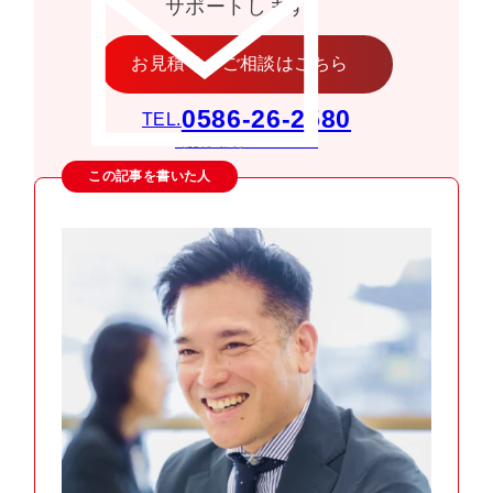
サポートします。
お見積り・ご相談はこちら
0586-26-2580
TEL.
［受付時間］9:00〜18:00
この記事を書いた人