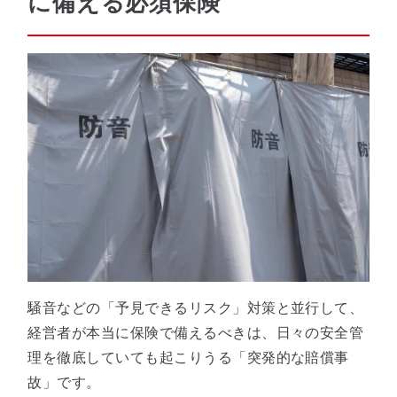
に備える必須保険
騒音などの「予見できるリスク」対策と並行して、
経営者が本当に保険で備えるべきは、日々の安全管
理を徹底していても起こりうる「突発的な賠償事
故」です。