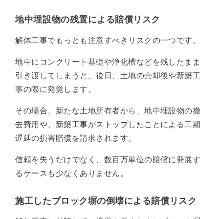
地中埋設物の残置による賠償リスク
解体工事でもっとも注意すべきリスクの一つです。
地中にコンクリート基礎や浄化槽などを残したまま
引き渡してしまうと、後日、土地の売却後や新築工
事の際に発覚します。
その場合、新たな土地所有者から、地中埋設物の撤
去費用や、新築工事がストップしたことによる工期
遅延の損害賠償を請求されます。
信頼を失うだけでなく、数百万単位の賠償に発展す
るケースも少なくありません。
施工したブロック塀の倒壊による賠償リスク