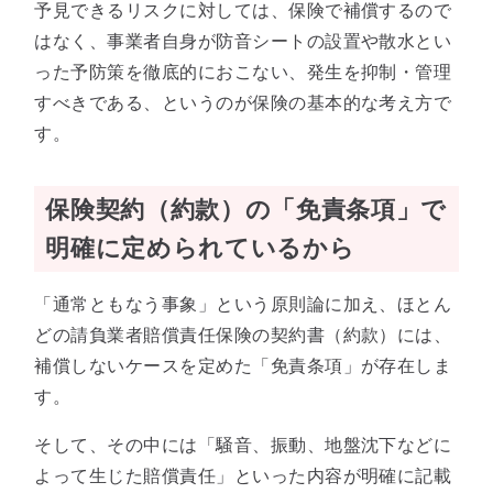
予見できるリスクに対しては、保険で補償するので
はなく、事業者自身が防音シートの設置や散水とい
った予防策を徹底的におこない、発生を抑制・管理
すべきである、というのが保険の基本的な考え方で
す。
保険契約（約款）の「免責条項」で
明確に定められているから
「通常ともなう事象」という原則論に加え、ほとん
どの請負業者賠償責任保険の契約書（約款）には、
補償しないケースを定めた「免責条項」が存在しま
す。
そして、その中には「騒音、振動、地盤沈下などに
よって生じた賠償責任」といった内容が明確に記載