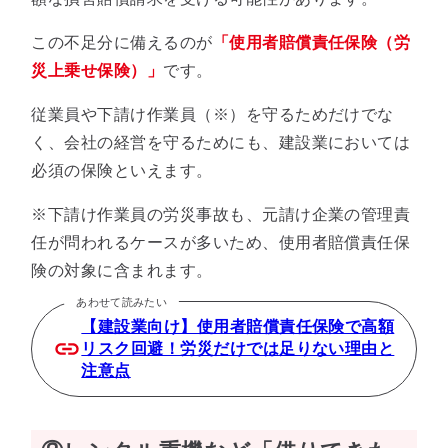
この不足分に備えるのが
「使用者賠償責任保険（労
災上乗せ保険）」
です。
従業員や下請け作業員（※）を守るためだけでな
く、会社の経営を守るためにも、建設業においては
必須の保険といえます。
※下請け作業員の労災事故も、元請け企業の管理責
任が問われるケースが多いため、使用者賠償責任保
険の対象に含まれます。
あわせて読みたい
【建設業向け】使用者賠償責任保険で高額
リスク回避！労災だけでは足りない理由と
注意点