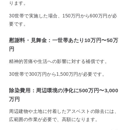
ります。
30世帯で実施した場合、150万円から600万円が必
要です。
慰謝料・見舞金：一世帯あたり10万円〜50万
円
精神的苦痛や生活への影響に対する補償です。
30世帯で300万円から1,500万円が必要です。
除染費用：周辺環境の浄化に500万円〜3,000
万円
周辺建物や土地に付着したアスベストの除去には、
広範囲の作業が必要で、高額になります。