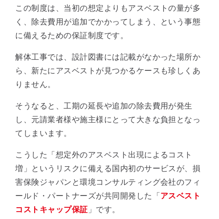
この制度は、当初の想定よりもアスベストの量が多
く、除去費用が追加でかかってしまう、という事態
に備えるための保証制度です。
解体工事では、設計図書には記載がなかった場所か
ら、新たにアスベストが見つかるケースも珍しくあ
りません。
そうなると、工期の延長や追加の除去費用が発生
し、元請業者様や施主様にとって大きな負担となっ
てしまいます。
こうした「想定外のアスベスト出現によるコスト
増」というリスクに備える国内初のサービスが、損
害保険ジャパンと環境コンサルティング会社のフィ
ールド・パートナーズが共同開発した「
アスベスト
コストキャップ保証
」です。