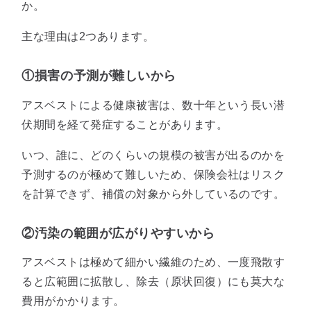
か。
主な理由は2つあります。
①損害の予測が難しいから
アスベストによる健康被害は、数十年という長い潜
伏期間を経て発症することがあります。
いつ、誰に、どのくらいの規模の被害が出るのかを
予測するのが極めて難しいため、保険会社はリスク
を計算できず、補償の対象から外しているのです。
②汚染の範囲が広がりやすいから
アスベストは極めて細かい繊維のため、一度飛散す
ると広範囲に拡散し、除去（原状回復）にも莫大な
費用がかかります。