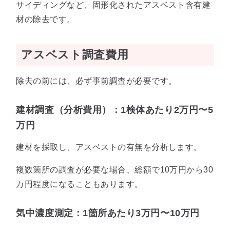
サイディングなど、固形化されたアスベスト含有建
材の除去です。
アスベスト調査費用
除去の前には、必ず事前調査が必要です。
建材調査（分析費用）：1検体あたり2万円〜5
万円
建材を採取し、アスベストの有無を分析します。
複数箇所の調査が必要な場合、総額で10万円から30
万円程度になることもあります。
気中濃度測定：1箇所あたり3万円〜10万円