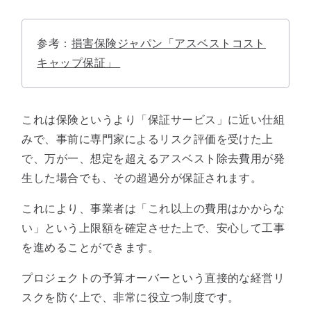
参考：
損害保険ジャパン「アスベストコスト
キャップ保証」
これは保険というより「保証サービス」に近い仕組
みで、事前に専門家によるリスク評価を受けた上
で、万が一、想定を超えるアスベスト除去費用が発
生した場合でも、その超過分が保証されます。
これにより、事業者は「これ以上の費用はかからな
い」という上限額を確定させた上で、安心して工事
を進めることができます。
プロジェクトの予算オーバーという直接的な経営リ
スクを防ぐ上で、非常に役立つ制度です。