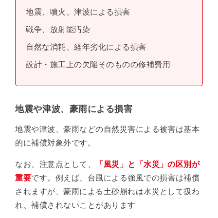
地震、噴火、津波による損害
戦争、放射能汚染
自然な消耗、経年劣化による損害
設計・施工上の欠陥そのものの修補費用
地震や津波、豪雨による損害
地震や津波、豪雨などの自然災害による被害は基本
的に補償対象外です。
なお、注意点として、
「風災」と「水災」の区別が
重要
です。例えば、台風による強風での損害は補償
されますが、豪雨による土砂崩れは水災として扱わ
れ、補償されないことがあります