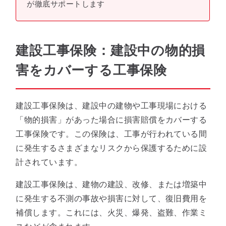
が徹底サポートします
建設工事保険：建設中の物的損
害をカバーする工事保険
建設工事保険は、建設中の建物や工事現場における
「物的損害」があった場合に損害賠償をカバーする
工事保険です。この保険は、工事が行われている間
に発生するさまざまなリスクから保護するために設
計されています。
建設工事保険は、建物の建設、改修、または増築中
に発生する不測の事故や損害に対して、復旧費用を
補償します。これには、火災、爆発、盗難、作業ミ