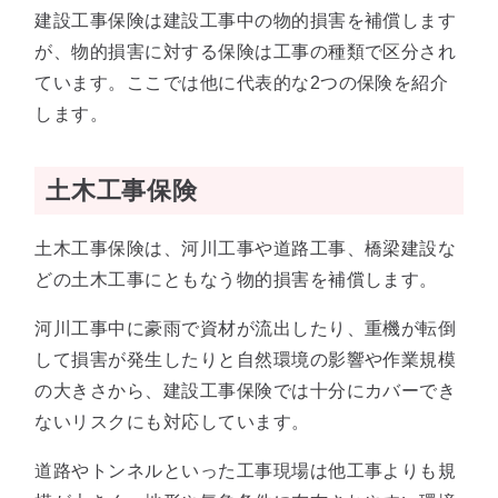
建設工事保険は建設工事中の物的損害を補償します
が、物的損害に対する保険は工事の種類で区分され
ています。ここでは他に代表的な2つの保険を紹介
します。
土木工事保険
土木工事保険は、河川工事や道路工事、橋梁建設な
どの土木工事にともなう物的損害を補償します。
河川工事中に豪雨で資材が流出したり、重機が転倒
して損害が発生したりと自然環境の影響や作業規模
の大きさから、建設工事保険では十分にカバーでき
ないリスクにも対応しています。
道路やトンネルといった工事現場は他工事よりも規