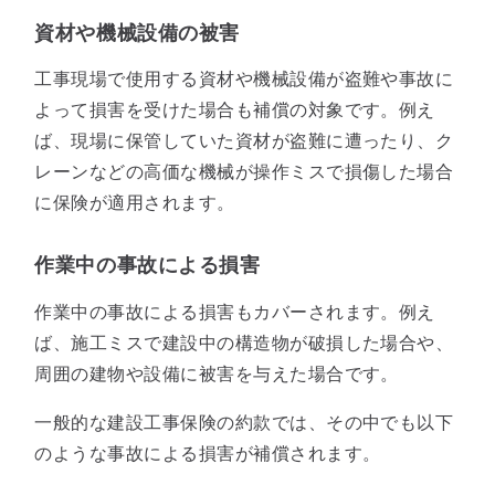
資材や機械設備の被害
工事現場で使用する資材や機械設備が盗難や事故に
よって損害を受けた場合も補償の対象です。例え
ば、現場に保管していた資材が盗難に遭ったり、ク
レーンなどの高価な機械が操作ミスで損傷した場合
に保険が適用されます。
作業中の事故による損害
作業中の事故による損害もカバーされます。例え
ば、施工ミスで建設中の構造物が破損した場合や、
周囲の建物や設備に被害を与えた場合です。
一般的な建設工事保険の約款では、その中でも以下
のような事故による損害が補償されます。