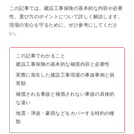
この記事では、建設工事保険の基本的な内容や必要
性、選び方のポイントについて詳しく解説します。
現場の安心を守るために、ぜひ参考にしてくださ
い。
この記事でわかること
建設工事保険の基本的な補償内容と必要性
実際に発生した建設工事現場の事故事例と損
害額
補償される事故と補償されない事故の具体的
な違い
地震・津波・豪雨などをカバーする特約の種
類