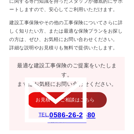
に関する専門知識を持ったスタッフが徹底的にサポ
ートしますので、安心してご利用いただけます。
建設工事保険やその他の工事保険についてさらに詳
しく知りたい方、または最適な保険プランをお探し
の方は、ぜひ、お気軽にお問い合わせください。
詳細な説明やお見積りも無料で提供いたします。
最適な建設工事保険のご提案をいたしま
す。
まずはお気軽にお問い合わせください。
お見積り・ご相談はこちら
0586-26-2580
TEL.
［受付時間］9:00〜18:00