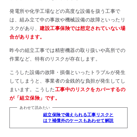
発電所や化学工場などの高度な設備を扱う工事で
は、組み立て中の事故や機械設備の故障といったリ
スクがあり、
建設工事保険では想定されていない場
合があります。
昨今の組立工事では精密機器の取り扱いや高所での
作業など、特有のリスクが存在します。
こうした設備の故障・損傷といったトラブルが発生
してしまうと、事業者の金銭的な負担が発生してし
まいます。こうした
工事中のリスクをカバーするの
が「組立保険」です。
あわせて読みたい
組立保険で備えられる工事リスクと
は？補償外のケースもあわせて解説