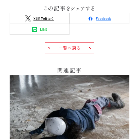
この記事をシェアする
X（旧Twitter）
Facebook
LINE
一覧へ戻る
関連記事