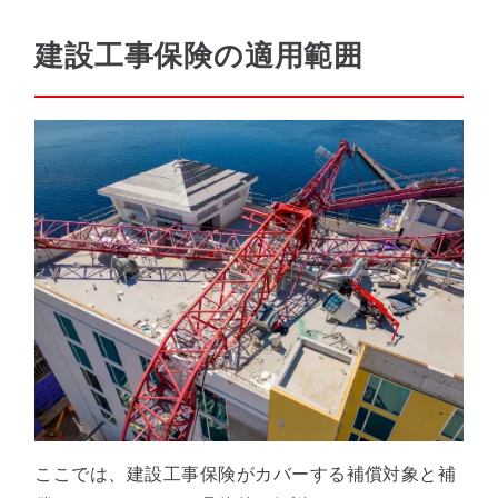
建設工事保険の適用範囲
ここでは、建設工事保険がカバーする補償対象と補