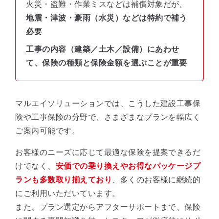
火災・盗難・作業ミスなどは補償対象だが、
地震・津波・豪雨（水災）などは特約で補う
必要
工事の内容（建築／土木／設備）にあわせ
て、保険の種類と保険金額を選ぶことが重要
マルエイソリューションでは、こうした建設工事保
険や工事保険の分野で、さまざまなプランを幅広く
ご案内可能です。
お客様のニーズに応じて最適な保険を提案できるだ
けでなく、
安価での乗り換えやお得なパッケージプ
ランも多数取り揃えており
、多くのお客様に継続的
にご利用いただいています。
また、プラン選定からアフターサポートまで、保険