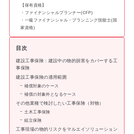
【保有資格】
・ファイナンシャルプランナー(CFP)
・一級ファイナンシャル・プランニング技能士(国
家資格)
目次
建設工事保険：建設中の物的損害をカバーする工
事保険
建設工事保険の適用範囲
補償対象のケース
補償の対象外となるケース
その他業種で検討したい工事保険（対物）
土木工事保険
組立保険
工事現場の物的リスクをマルエイソリューション