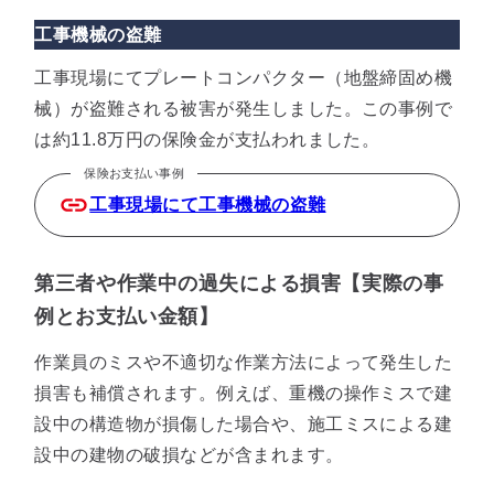
工事機械の盗難
工事現場にてプレートコンパクター（地盤締固め機
械）が盗難される被害が発生しました。この事例で
は約11.8万円の保険金が支払われました。
保険お支払い事例
工事現場にて工事機械の盗難
第三者や作業中の過失による損害【実際の事
例とお支払い金額】
作業員のミスや不適切な作業方法によって発生した
損害も補償されます。例えば、重機の操作ミスで建
設中の構造物が損傷した場合や、施工ミスによる建
設中の建物の破損などが含まれます。