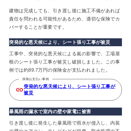
建物は完成しても、引き渡し後に施工不備があれば
責任を問われる可能性があるため、適切な保険でカ
バーすることが重要です。
突発的な悪天候により、シート張り工事が被災
工事中、突発的な悪天候による嵐の影響で、工場屋
根のシート張り工事が被災し破損しました。この事
例では約89.7万円の保険金が支払われました。
保険お支払い事例
突発的な悪天候により、シート張り工事が
被災
暴風雨の漏水で室内の壁や家電に被害
引き渡し後に発生した暴風雨で雨水が侵入し、内装