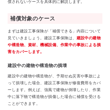
償されないケースを具体的に解説します。
補償対象のケース
まずは建設工事保険が「補償できる」内容について
見ていきましょう。建設工事保険は、
建設中の建物
や構造物、資材、機械設備、作業中の事故による損
害をカバーします。
建設中の建物や構造物の損壊
建設中の建物や構造物が、予期せぬ災害や事故によ
って損壊した場合、建設工事保険が修復費用をカバ
ーします。例えば、強風で建物が倒壊したり、作業
中に落下物で構造物が損傷した場合に補償を受ける
ことができます。