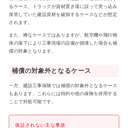
るケース、トラックが資材置き場に誤って突っ込み
保管していた建設資材を破損するケースなどが想定
されます。
また、稀なケースではありますが、航空機や飛行物
体の落下により工事現場の設備が損壊した場合も補
償の対象となります。
補償の対象外となるケース
一方、建設工事保険では補償の対象外となるケース
もあります。これらには特約や他の保険を併用する
ことで対処可能です。
保証されない主な事故