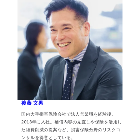
後藤 文男
国内大手損害保険会社で法人営業職を経験後、
2013年に入社。補償内容の見直しや保険を活用し
た経費削減の提案など、損害保険分野のリスクコ
ンサルを得意としている。