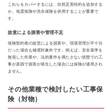
これらをカバーするには、自然災害特約を追加する
か、地震保険や洪水保険を併用することが重要で
す。
故意による損害や管理不足
保険契約者の故意による損害や、現場管理が不十分
だった場合も補償対象外です。例えば、安全基準を
無視した作業や、法的要件を満たさない状態での工
事が原因で損害が発生した場合には保険が適用され
ません。
その他業種で検討したい工事保
険（対物）