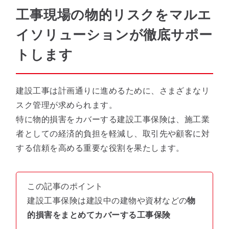
工事現場の物的リスクをマルエ
イソリューションが徹底サポー
トします
建設工事は計画通りに進めるために、さまざまなリ
スク管理が求められます。
特に物的損害をカバーする建設工事保険は、施工業
者としての経済的負担を軽減し、取引先や顧客に対
する信頼を高める重要な役割を果たします。
この記事のポイント
建設工事保険は建設中の建物や資材などの
物
的損害をまとめてカバーする工事保険