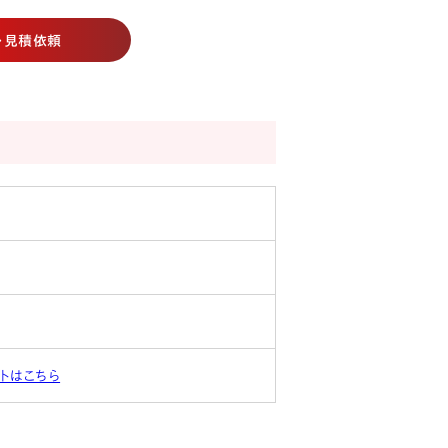
・見積依頼
トはこちら