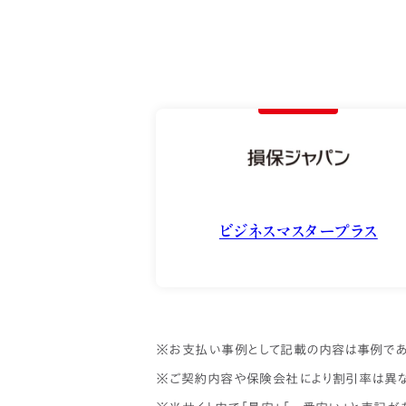
ビジネスマスタープラス
※お支払い事例として記載の内容は事例であ
※ご契約内容や保険会社により割引率は異な