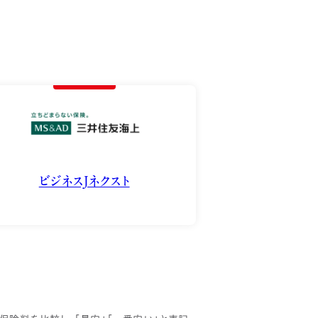
ビジネスJネクスト