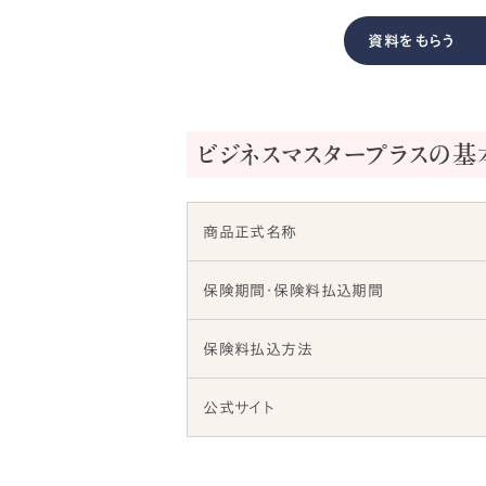
資料をもらう
ビジネスマスタープラスの基
商品正式名称
保険期間・保険料払込期間
保険料払込方法
公式サイト