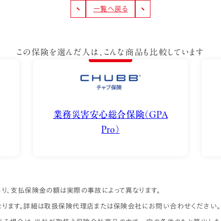
一覧へ戻る
この保険を選んだ人は、
こんな商品も比較しています
業務災害安心総合保険（GPA
Pro）
り、支払保険金の額は実際の事故によって異なります。
ります。詳細は取扱保険代理店または保険会社にお問い合わせください。