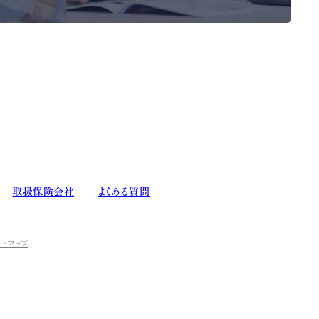
取扱保険会社
よくある質問
イトマップ