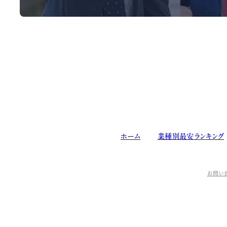
ホーム
業種別最安ランキング
お問い