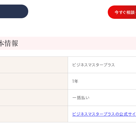
今すぐ相談
本情報
ビジネスマスタープラス
1年
一括払い
ビジネスマスタープラスの公式サイ